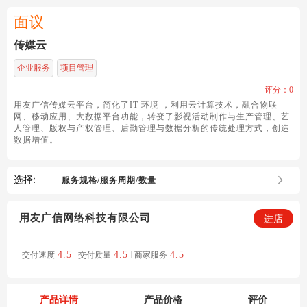
面议
传媒云
企业服务
项目管理
评分：
0
用友广信传媒云平台，简化了IT 环境 ，利用云计算技术，融合物联
网、移动应用、大数据平台功能，转变了影视活动制作与生产管理、艺
人管理、版权与产权管理、后勤管理与数据分析的传统处理方式，创造
数据增值。
选择:
服务规格/服务周期/数量
进店
用友广信网络科技有限公司
交付速度
4.5
交付质量
4.5
商家服务
4.5
产品详情
产品价格
评价